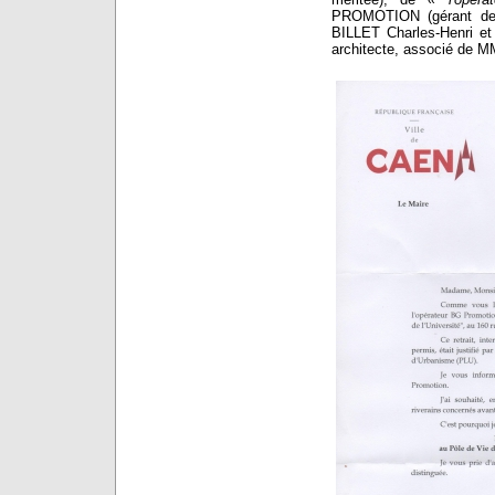
PROMOTION (gérant de
BILLET Charles-Henri et
architecte, associé de 