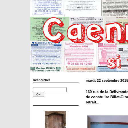
Rechercher
mardi, 22 septembre 201
160 rue de la Délivrand
de construire Billet-Gi
retrait...