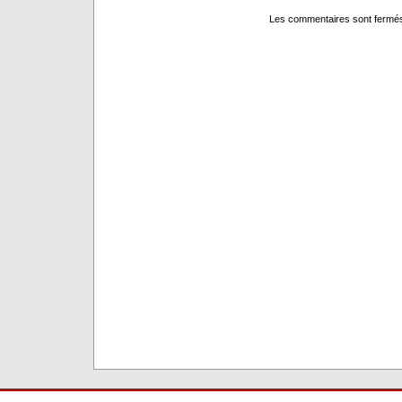
Les commentaires sont fermé